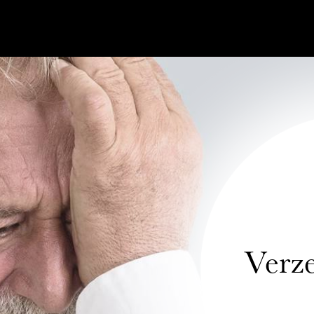
Verze