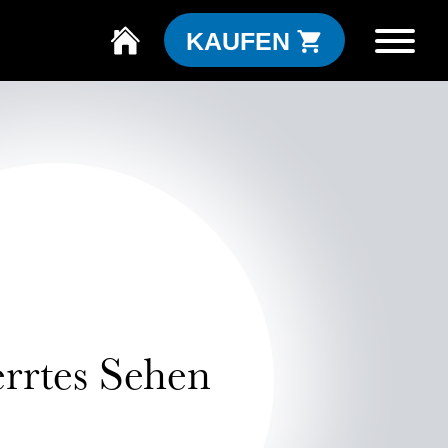
KAUFEN
rrtes Sehen