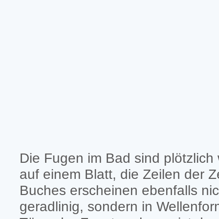
Die Fugen im Bad sind plötzlich w
auf einem Blatt, die Zeilen der 
Buches erscheinen ebenfalls ni
geradlinig, sondern in Wellenfor