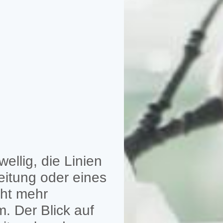
ellig, die Linien
Zeitung oder eines
cht mehr
m. Der Blick auf