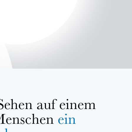
 Sehen auf einem
 Menschen
ein