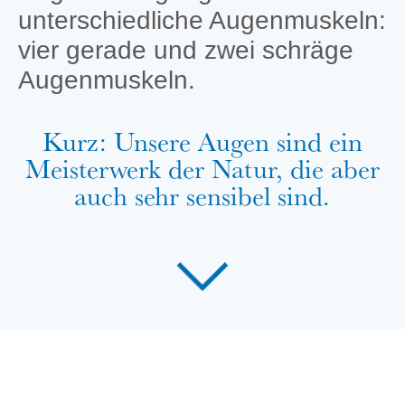
unterschiedliche Augenmuskeln:
vier gerade und zwei schräge
Augenmuskeln.
Kurz: Unsere Augen sind ein
Meisterwerk der Natur, die aber
auch sehr sensibel sind.