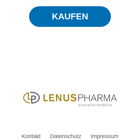
KAUFEN
Kontakt
Datenschutz
Impressum