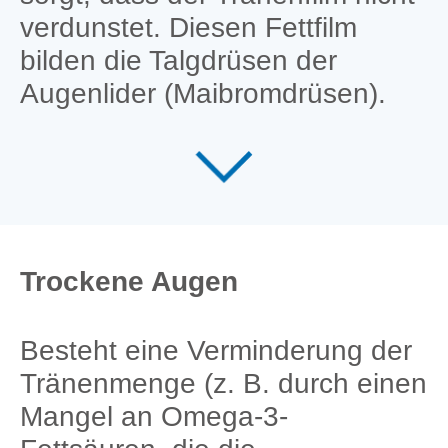
verdunstet. Diesen Fettfilm
bilden die Talgdrüsen der
Augenlider (Maibromdrüsen).
Trockene Augen
Besteht eine Verminderung der
Tränenmenge (z. B. durch einen
Mangel an Omega-3-