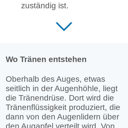
zuständig ist.
Wo Tränen entstehen
Oberhalb des Auges, etwas
seitlich in der Augenhöhle, liegt
die Tränendrüse. Dort wird die
Tränenflüssigkeit produziert, die
dann von den Augenlidern über
den Augapfel verteilt wird. Von