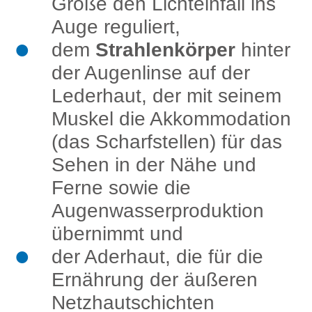
Größe den Lichteinfall ins
Auge reguliert,
dem
Strahlenkörper
hinter
der Augenlinse auf der
Lederhaut, der mit seinem
Muskel die Akkommodation
(das Scharfstellen) für das
Sehen in der Nähe und
Ferne sowie die
Augenwasserproduktion
übernimmt und
der Aderhaut, die für die
Ernährung der äußeren
Netzhautschichten