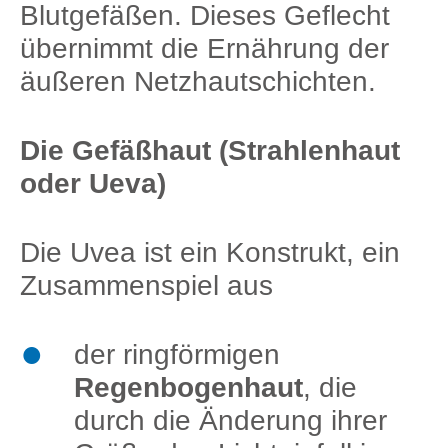
Blutgefäßen. Dieses Geflecht
übernimmt die Ernährung der
äußeren Netzhautschichten.
Die Gefäßhaut (Strahlenhaut
oder Ueva)
Die Uvea ist ein Konstrukt, ein
Zusammenspiel aus
der ringförmigen
Regenbogenhaut
, die
durch die Änderung ihrer