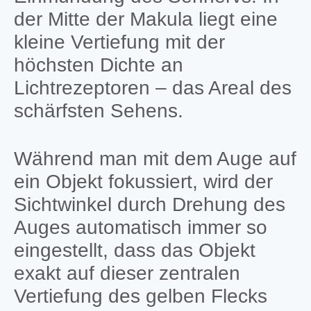
der Mitte der Makula liegt eine
kleine Vertiefung mit der
höchsten Dichte an
Lichtrezeptoren – das Areal des
schärfsten Sehens.
Während man mit dem Auge auf
ein Objekt fokussiert, wird der
Sichtwinkel durch Drehung des
Auges automatisch immer so
eingestellt, dass das Objekt
exakt auf dieser zentralen
Vertiefung des gelben Flecks