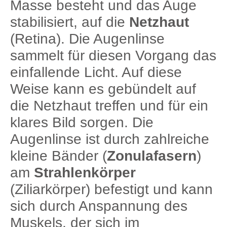
Masse besteht und das Auge
stabilisiert, auf die
Netzhaut
(Retina). Die Augenlinse
sammelt für diesen Vorgang das
einfallende Licht. Auf diese
Weise kann es gebündelt auf
die Netzhaut treffen und für ein
klares Bild sorgen. Die
Augenlinse ist durch zahlreiche
kleine Bänder (
Zonulafasern
)
am
Strahlenkörper
(Ziliarkörper) befestigt und kann
sich durch Anspannung des
Muskels, der sich im