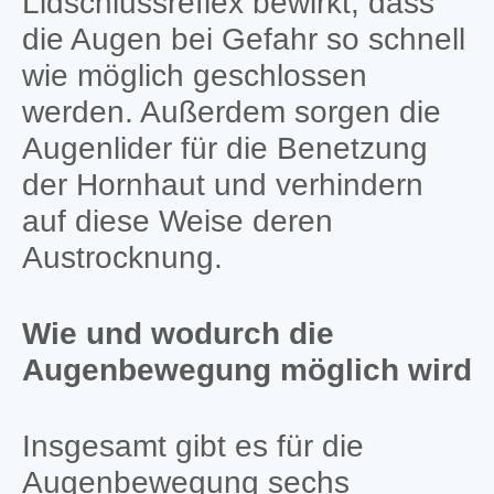
Lidschlussreflex bewirkt, dass
die Augen bei Gefahr so schnell
wie möglich geschlossen
werden. Außerdem sorgen die
Augenlider für die Benetzung
der Hornhaut und verhindern
auf diese Weise deren
Austrocknung.
Wie und wodurch die
Augenbewegung möglich wird
Insgesamt gibt es für die
Augenbewegung sechs