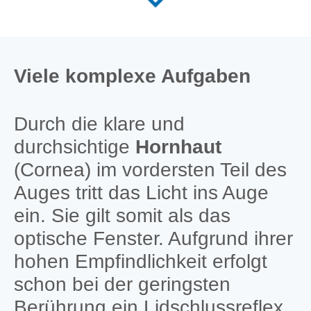
Viele komplexe Aufgaben
Durch die klare und
durchsichtige
Hornhaut
(Cornea) im vordersten Teil des
Auges tritt das Licht ins Auge
ein. Sie gilt somit als das
optische Fenster. Aufgrund ihrer
hohen Empfindlichkeit erfolgt
schon bei der geringsten
Berührung ein Lidschlussreflex.