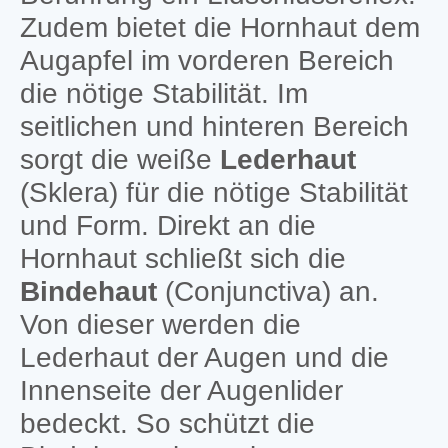
Zudem bietet die Hornhaut dem
Augapfel im vorderen Bereich
die nötige Stabilität. Im
seitlichen und hinteren Bereich
sorgt die weiße
Lederhaut
(Sklera) für die nötige Stabilität
und Form. Direkt an die
Hornhaut schließt sich die
Bindehaut
(Conjunctiva) an.
Von dieser werden die
Lederhaut der Augen und die
Innenseite der Augenlider
bedeckt. So schützt die