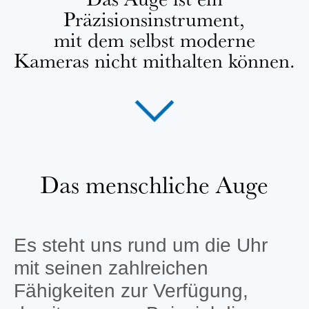
Präzisionsinstrument,
mit dem selbst moderne
Kameras nicht mithalten können.
Das menschliche Auge
Es steht uns rund um die Uhr
mit seinen zahlreichen
Fähigkeiten zur Verfügung,