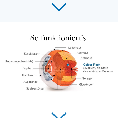
So funktioniert’s.