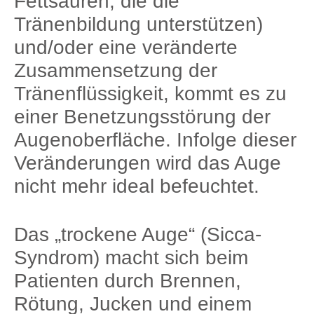
Fettsäuren, die die
Tränenbildung unterstützen)
und/oder eine veränderte
Zusammensetzung der
Tränenflüssigkeit, kommt es zu
einer Benetzungsstörung der
Augenoberfläche. Infolge dieser
Veränderungen wird das Auge
nicht mehr ideal befeuchtet.
Das „trockene Auge“ (Sicca-
Syndrom) macht sich beim
Patienten durch Brennen,
Rötung, Jucken und einem