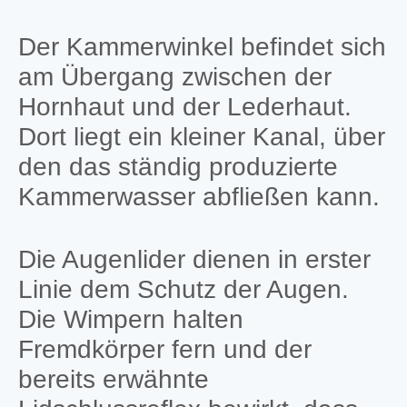
Der Kammerwinkel befindet sich
am Übergang zwischen der
Hornhaut und der Lederhaut.
Dort liegt ein kleiner Kanal, über
den das ständig produzierte
Kammerwasser abfließen kann.
Die Augenlider dienen in erster
Linie dem Schutz der Augen.
Die Wimpern halten
Fremdkörper fern und der
bereits erwähnte