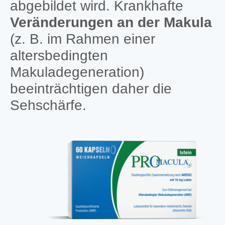
abgebildet wird. Krankhafte
Veränderungen an der Makula
(z. B. im Rahmen einer
altersbedingten
Makuladegeneration)
beeinträchtigen daher die
Sehschärfe.