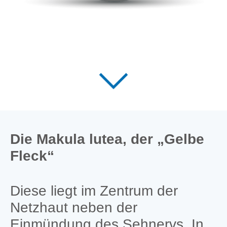
Die Makula lutea, der „Gelbe
Fleck“
Diese liegt im Zentrum der
Netzhaut neben der
Einmündung des Sehnervs. In