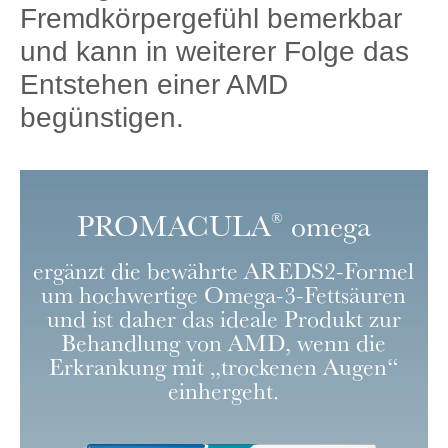
Fremdkörpergefühl bemerkbar
und kann in weiterer Folge das
Entstehen einer AMD
begünstigen.
PROMACULA
omega
®
ergänzt die bewährte AREDS2-Formel
um hochwertige Omega-3-Fettsäuren
und ist daher das ideale Produkt zur
Behandlung von AMD, wenn die
Erkrankung mit „trockenen Augen“
einhergeht.