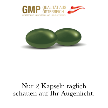
Nur 2 Kapseln täglich
schauen auf Ihr Augenlicht.