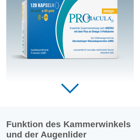
Funktion des Kammerwinkels
und der Augenlider