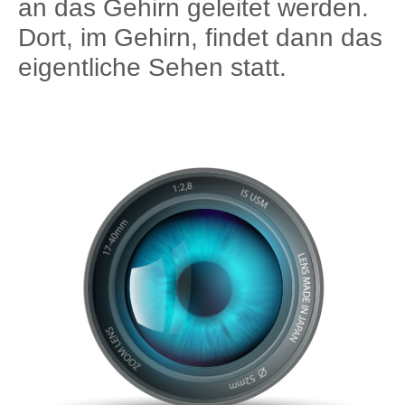
an das Gehirn geleitet werden.
Dort, im Gehirn, findet dann das
eigentliche Sehen statt.