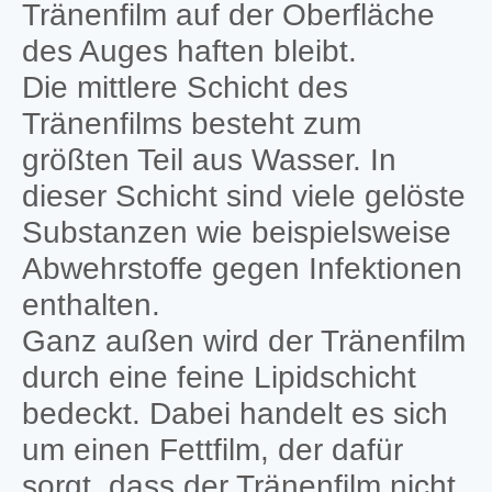
Tränenfilm auf der Oberfläche
des Auges haften bleibt.
Die mittlere Schicht des
Tränenfilms besteht zum
größten Teil aus Wasser. In
dieser Schicht sind viele gelöste
Substanzen wie beispielsweise
Abwehrstoffe gegen Infektionen
enthalten.
Ganz außen wird der Tränenfilm
durch eine feine Lipidschicht
bedeckt. Dabei handelt es sich
um einen Fettfilm, der dafür
sorgt, dass der Tränenfilm nicht