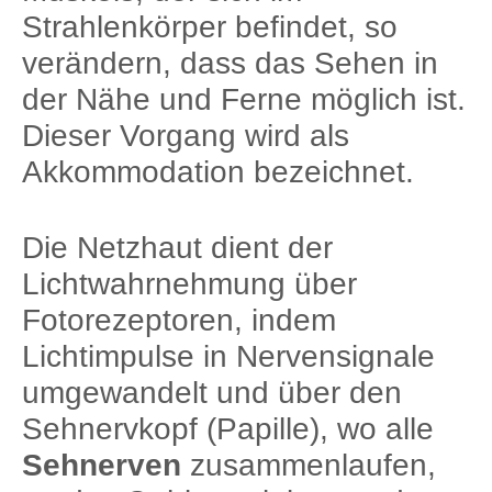
Strahlenkörper befindet, so
verändern, dass das Sehen in
der Nähe und Ferne möglich ist.
Dieser Vorgang wird als
Akkommodation bezeichnet.
Die Netzhaut dient der
Lichtwahrnehmung über
Fotorezeptoren, indem
Lichtimpulse in Nervensignale
umgewandelt und über den
Sehnervkopf (Papille), wo alle
Sehnerven
zusammenlaufen,