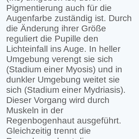
Pigmentierung auch für die
Augenfarbe zuständig ist. Durch
die Änderung ihrer Größe
reguliert die Pupille den
Lichteinfall ins Auge. In heller
Umgebung verengt sie sich
(Stadium einer Myosis) und in
dunkler Umgebung weitet sie
sich (Stadium einer Mydriasis).
Dieser Vorgang wird durch
Muskeln in der
Regenbogenhaut ausgeführt.
Gleichzeitig trennt die