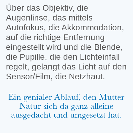
Über das Objektiv, die
Augenlinse, das mittels
Autofokus, die Akkommodation,
auf die richtige Entfernung
eingestellt wird und die Blende,
die Pupille, die den Lichteinfall
regelt, gelangt das Licht auf den
Sensor/Film, die Netzhaut.
Ein genialer Ablauf, den Mutter
Natur sich da ganz alleine
ausgedacht und umgesetzt hat.