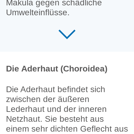
Makula gegen schädliche
Umwelteinflüsse.
Die Aderhaut (Choroidea)
Die Aderhaut befindet sich
zwischen der äußeren
Lederhaut und der inneren
Netzhaut. Sie besteht aus
einem sehr dichten Geflecht aus