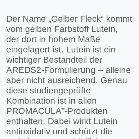
Der Name „Gelber Fleck“ kommt
vom gelben Farbstoff Lutein,
der dort in hohem Maße
eingelagert ist. Lutein ist ein
wichtiger Bestandteil der
AREDS2-Formulierung – alleine
aber nicht ausreichend. Genau
diese studiengeprüfte
Kombination ist in allen
PROMACULA
-Produkten
®
enthalten. Dabei wirkt Lutein
antioxidativ und schützt die