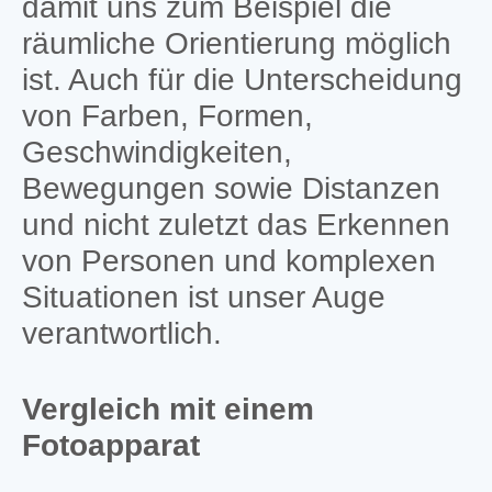
damit uns zum Beispiel die
räumliche Orientierung möglich
ist. Auch für die Unterscheidung
von Farben, Formen,
Geschwindigkeiten,
Bewegungen sowie Distanzen
und nicht zuletzt das Erkennen
von Personen und komplexen
Situationen ist unser Auge
verantwortlich.
Vergleich mit einem
Fotoapparat