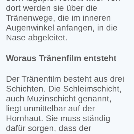
dort werden sie über die
Tränenwege, die im inneren
Augenwinkel anfangen, in die
Nase abgeleitet.
Woraus Tränenfilm entsteht
Der Tränenfilm besteht aus drei
Schichten. Die Schleimschicht,
auch Muzinschicht genannt,
liegt unmittelbar auf der
Hornhaut. Sie muss ständig
dafür sorgen, dass der