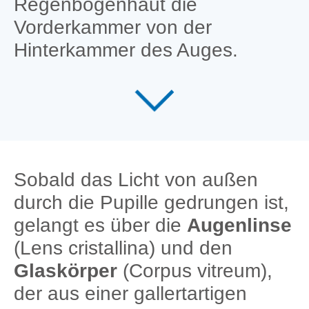
Regenbogenhaut die
Vorderkammer von der
Hinterkammer des Auges.
Sobald das Licht von außen
durch die Pupille gedrungen ist,
gelangt es über die
Augenlinse
(Lens cristallina) und den
Glaskörper
(Corpus vitreum),
der aus einer gallertartigen