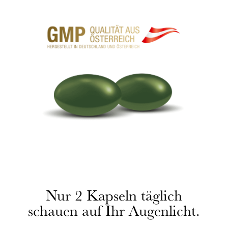
Nur 2 Kapseln täglich
schauen auf Ihr Augenlicht.