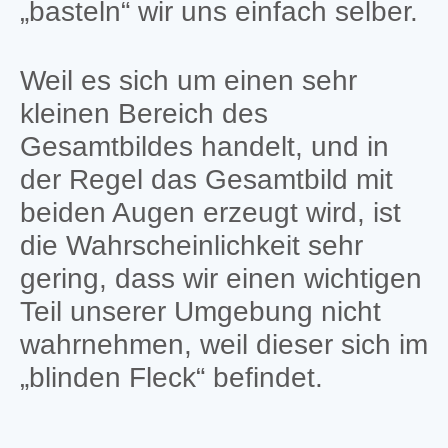
„basteln“ wir uns einfach selber.
Weil es sich um einen sehr
kleinen Bereich des
Gesamtbildes handelt, und in
der Regel das Gesamtbild mit
beiden Augen erzeugt wird, ist
die Wahrscheinlichkeit sehr
gering, dass wir einen wichtigen
Teil unserer Umgebung nicht
wahrnehmen, weil dieser sich im
„blinden Fleck“ befindet.