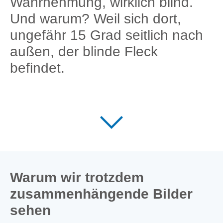
Wahrnehmung, wirklich blind.
Und warum? Weil sich dort,
ungefähr 15 Grad seitlich nach
außen, der blinde Fleck
befindet.
Warum wir trotzdem
zusammenhängende Bilder
sehen