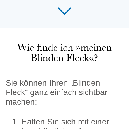
Wie finde ich »meinen
Blinden Fleck«?
Sie können Ihren „Blinden
Fleck“ ganz einfach sichtbar
machen:
Halten Sie sich mit einer