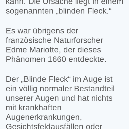
kann. Die Ursache liegt in einem
sogenannten „blinden Fleck.“
Es war übrigens der
französische Naturforscher
Edme Mariotte, der dieses
Phänomen 1660 entdeckte.
Der „Blinde Fleck“ im Auge ist
ein völlig normaler Bestandteil
unserer Augen und hat nichts
mit krankhaften
Augenerkrankungen,
Gesichtsfeldausfällen oder