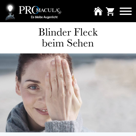
Blinder Fleck
beim Sehen