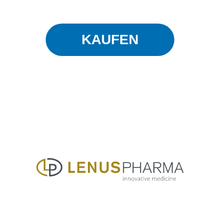
KAUFEN