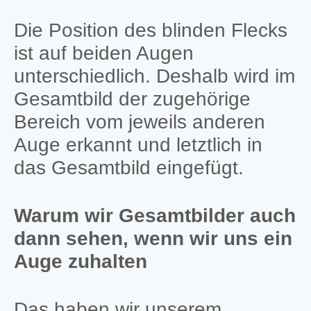
Die Position des blinden Flecks
ist auf beiden Augen
unterschiedlich. Deshalb wird im
Gesamtbild der zugehörige
Bereich vom jeweils anderen
Auge erkannt und letztlich in
das Gesamtbild eingefügt.
Warum wir Gesamtbilder auch
dann sehen, wenn wir uns ein
Auge zuhalten
Das haben wir unserem