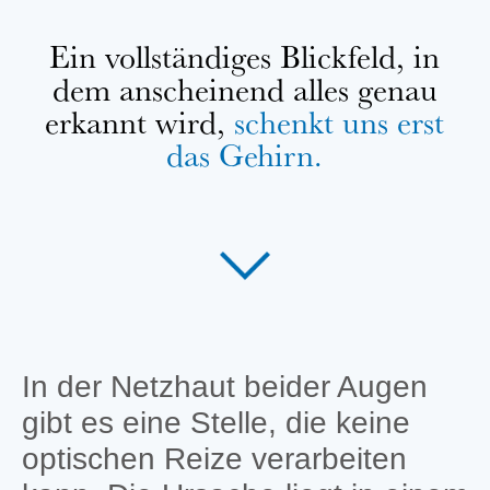
Ein vollständiges Blickfeld, in
dem anscheinend alles genau
erkannt wird,
schenkt uns erst
das Gehirn.
In der Netzhaut beider Augen
gibt es eine Stelle, die keine
optischen Reize verarbeiten