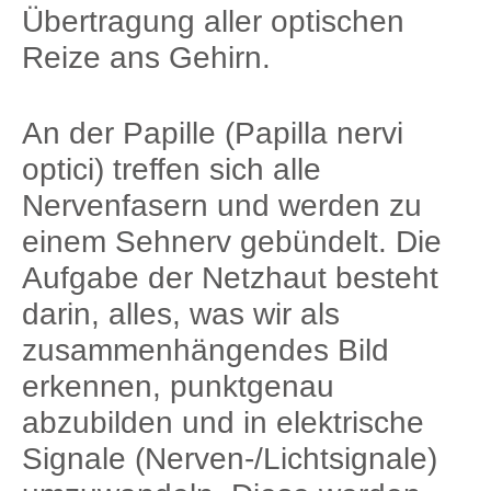
Übertragung aller optischen
Reize ans Gehirn.
An der Papille (Papilla nervi
optici) treffen sich alle
Nervenfasern und werden zu
einem Sehnerv gebündelt. Die
Aufgabe der Netzhaut besteht
darin, alles, was wir als
zusammenhängendes Bild
erkennen, punktgenau
abzubilden und in elektrische
Signale (Nerven-/Lichtsignale)