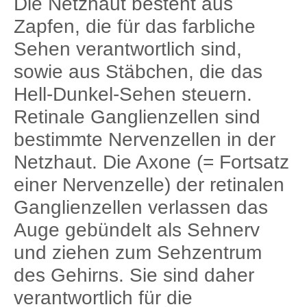
Die Netzhaut besteht aus
Zapfen, die für das farbliche
Sehen verantwortlich sind,
sowie aus Stäbchen, die das
Hell-Dunkel-Sehen steuern.
Retinale Ganglienzellen sind
bestimmte Nervenzellen in der
Netzhaut. Die Axone (= Fortsatz
einer Nervenzelle) der retinalen
Ganglienzellen verlassen das
Auge gebündelt als Sehnerv
und ziehen zum Sehzentrum
des Gehirns. Sie sind daher
verantwortlich für die