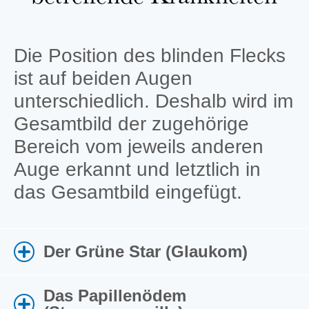
Die Position des blinden Flecks
ist auf beiden Augen
unterschiedlich. Deshalb wird im
Gesamtbild der zugehörige
Bereich vom jeweils anderen
Auge erkannt und letztlich in
das Gesamtbild eingefügt.
Der Grüne Star (Glaukom)
Das Papillenödem