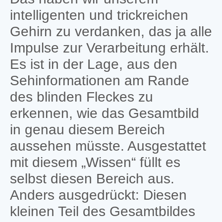
intelligenten und trickreichen
Gehirn zu verdanken, das ja alle
Impulse zur Verarbeitung erhält.
Es ist in der Lage, aus den
Sehinformationen am Rande
des blinden Fleckes zu
erkennen, wie das Gesamtbild
in genau diesem Bereich
aussehen müsste. Ausgestattet
mit diesem „Wissen“ füllt es
selbst diesen Bereich aus.
Anders ausgedrückt: Diesen
kleinen Teil des Gesamtbildes