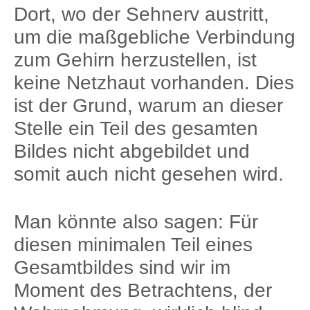
Dort, wo der Sehnerv austritt,
um die maßgebliche Verbindung
zum Gehirn herzustellen, ist
keine Netzhaut vorhanden. Dies
ist der Grund, warum an dieser
Stelle ein Teil des gesamten
Bildes nicht abgebildet und
somit auch nicht gesehen wird.
Man könnte also sagen: Für
diesen minimalen Teil eines
Gesamtbildes sind wir im
Moment des Betrachtens, der