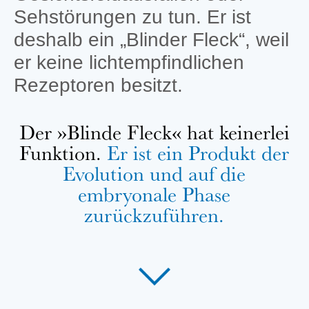
Sehstörungen zu tun. Er ist
deshalb ein „Blinder Fleck“, weil
er keine lichtempfindlichen
Rezeptoren besitzt.
Der »Blinde Fleck« hat keinerlei
Funktion.
Er ist ein Produkt der
Evolution und auf die
embryonale Phase
zurückzuführen.