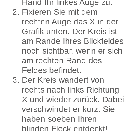
Hand Ihr linkes Auge zu.
Fixieren Sie mit dem
rechten Auge das X in der
Grafik unten. Der Kreis ist
am Rande Ihres Blickfeldes
noch sichtbar, wenn er sich
am rechten Rand des
Feldes befindet.
Der Kreis wandert von
rechts nach links Richtung
X und wieder zurück. Dabei
verschwindet er kurz. Sie
haben soeben Ihren
blinden Fleck entdeckt!