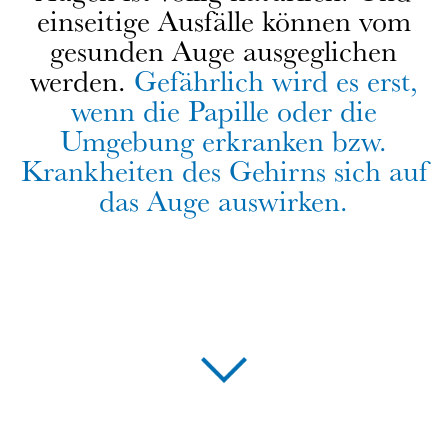
einseitige Ausfälle können vom
gesunden Auge ausgeglichen
werden.
Gefährlich wird es erst,
wenn die Papille oder die
Umgebung erkranken bzw.
Krankheiten des Gehirns sich auf
das Auge auswirken.