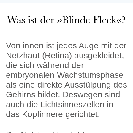
Was ist der »Blinde Fleck«?
Von innen ist jedes Auge mit der
Netzhaut (Retina) ausgekleidet,
die sich während der
embryonalen Wachstumsphase
als eine direkte Ausstülpung des
Gehirns bildet. Deswegen sind
auch die Lichtsinneszellen in
das Kopfinnere gerichtet.