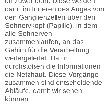
umzuwandeln. Diese werden
dann im Inneren des Auges von
den Ganglienzellen über den
Sehnervkopf (Papille), in dem
alle Sehnerven
zusammenlaufen, an das
Gehirn für die Verarbeitung
weitergeleitet. Dafür
durchstoßen die Informationen
die Netzhaut. Diese Vorgänge
zusammen sind entscheidende
Abläufe, damit wir sehen
können.